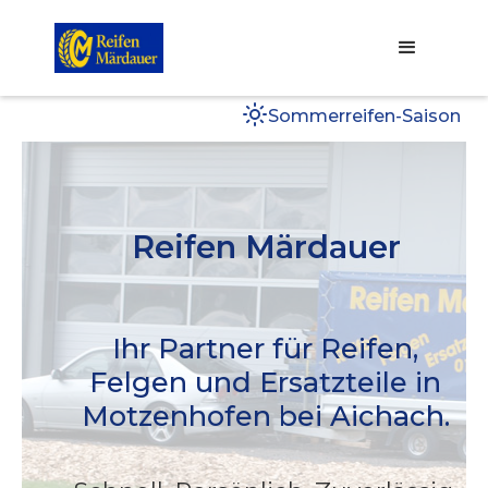
Sommerreifen-Saison
Reifen Märdauer
Ihr Partner für Reifen,
Felgen und Ersatzteile in
Motzenhofen bei Aichach.