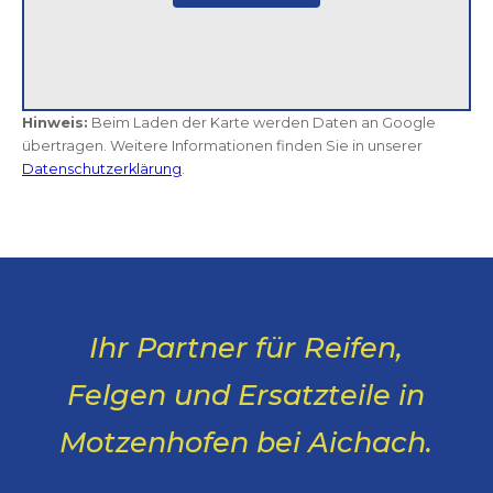
Hinweis:
Beim Laden der Karte werden Daten an Google
übertragen. Weitere Informationen finden Sie in unserer
Datenschutzerklärung
.
Ihr Partner für Reifen,
Felgen und Ersatzteile in
Motzenhofen bei Aichach.