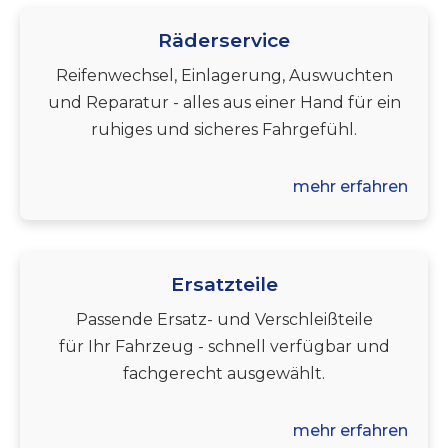
Räderservice
Reifenwechsel, Einlagerung, Auswuchten
und Reparatur - alles aus einer Hand für ein
ruhiges und sicheres Fahrgefühl.
mehr erfahren
Ersatzteile
Passende Ersatz- und Verschleißteile
für Ihr Fahrzeug - schnell verfügbar und
fachgerecht ausgewählt.
mehr erfahren