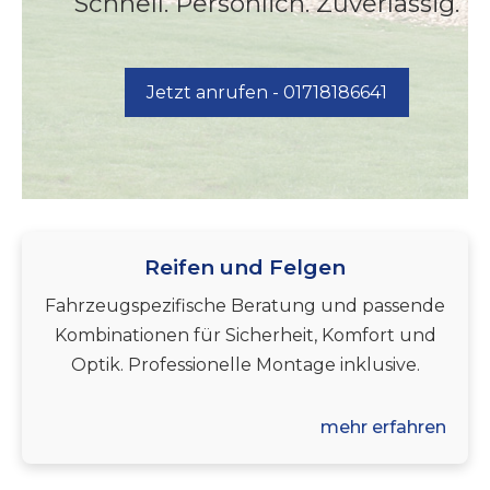
Schnell. Persönlich. Zuverlässig.
Jetzt anrufen - 01718186641
Reifen und Felgen
Fahrzeugspezifische Beratung und passende
Kombinationen für Sicherheit, Komfort und
Optik. Professionelle Montage inklusive.
mehr erfahren