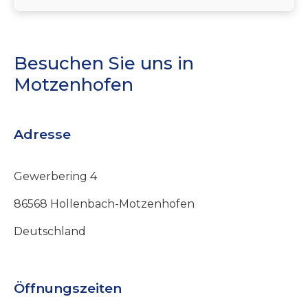
Besuchen Sie uns in
Motzenhofen
Adresse
Gewerbering 4
86568 Hollenbach-Motzenhofen
Deutschland
Öffnungszeiten