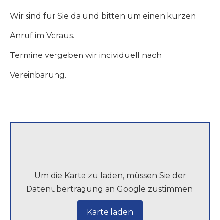
Wir sind für Sie da und bitten um einen kurzen
Anruf im Voraus.
Termine vergeben wir individuell nach
Vereinbarung.
Um die Karte zu laden, müssen Sie der
Datenübertragung an Google zustimmen.
Karte laden